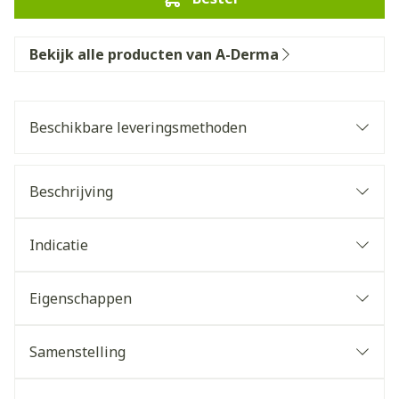
Bekijk alle producten van A-Derma
Beschikbare leveringsmethoden
Beschrijving
Indicatie
Eigenschappen
Samenstelling