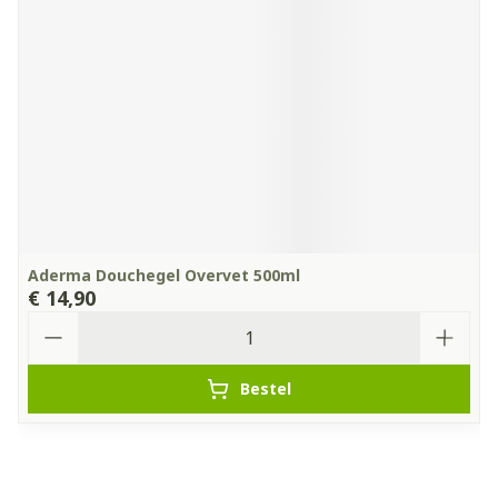
Aderma Douchegel Overvet 500ml
€ 14,90
Aantal
Bestel