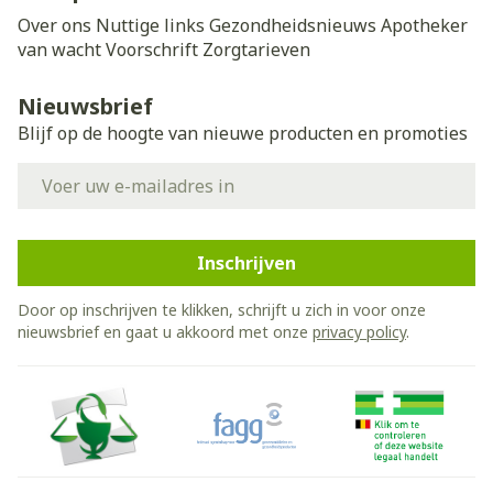
Over ons
Nuttige links
Gezondheidsnieuws
Apotheker
van wacht
Voorschrift
Zorgtarieven
Nieuwsbrief
Blijf op de hoogte van nieuwe producten en promoties
E-mail adres
Inschrijven
Door op inschrijven te klikken, schrijft u zich in voor onze
nieuwsbrief en gaat u akkoord met onze
privacy policy
.