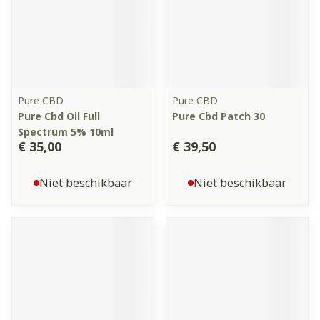
Pure CBD
Pure CBD
Pure Cbd Oil Full
Pure Cbd Patch 30
Spectrum 5% 10ml
€ 35,00
€ 39,50
Niet beschikbaar
Niet beschikbaar