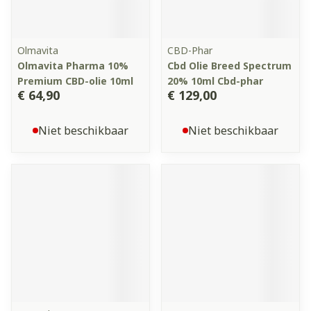
Olmavita
CBD-Phar
Olmavita Pharma 10%
Cbd Olie Breed Spectrum
Premium CBD-olie 10ml
20% 10ml Cbd-phar
€ 64,90
€ 129,00
Niet beschikbaar
Niet beschikbaar