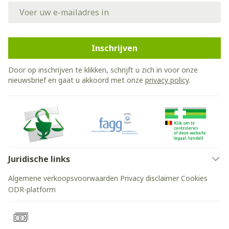
E-mail adres
Inschrijven
Door op inschrijven te klikken, schrijft u zich in voor onze
nieuwsbrief en gaat u akkoord met onze
privacy policy
.
Juridische links
Algemene verkoopsvoorwaarden
Privacy disclaimer
Cookies
ODR-platform