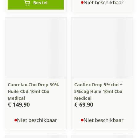
Niet beschikbaar
Bestel
Canrelax Cbd Drop 30%
Canflex Drop 5%cbd +
Huile Cbd 10ml Cbx
5%cbg Huile 10ml Cbx
Medical
Medical
€ 149,90
€ 69,90
Niet beschikbaar
Niet beschikbaar