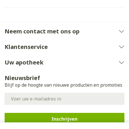
Neem contact met ons op
Klantenservice
Uw apotheek
Nieuwsbrief
Blijf op de hoogte van nieuwe producten en promoties
E-mail adres
Inschrijven