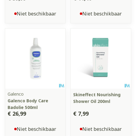
Niet beschikbaar
Niet beschikbaar
Galenco
Skineffect Nourishing
Galenco Body Care
Shower Oil 200ml
Badolie 500ml
€ 26,99
€ 7,99
Niet beschikbaar
Niet beschikbaar