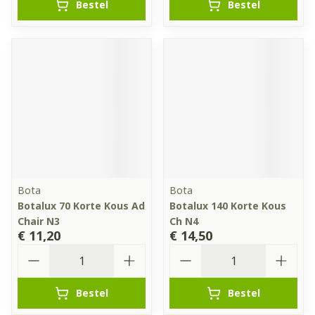
Bestel
Bestel
Bota
Bota
Botalux 70 Korte Kous Ad
Botalux 140 Korte Kous
Chair N3
Ch N4
€ 11,20
€ 14,50
Aantal
Aantal
Bestel
Bestel