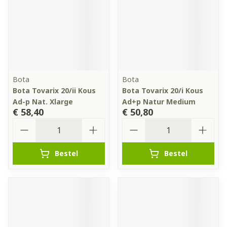
Bota
Bota
Bota Tovarix 20/ii Kous
Bota Tovarix 20/i Kous
Ad-p Nat. Xlarge
Ad+p Natur Medium
€ 58,40
€ 50,80
Aantal
Aantal
Bestel
Bestel