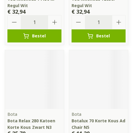
Regul Wit
Regul Wit
€ 32,94
€ 32,94
Aantal
Aantal
Bestel
Bestel
Bota
Bota
Bota Relax 280 Katoen
Botalux 70 Korte Kous Ad
Korte Kous Zwart N3
Chair N5