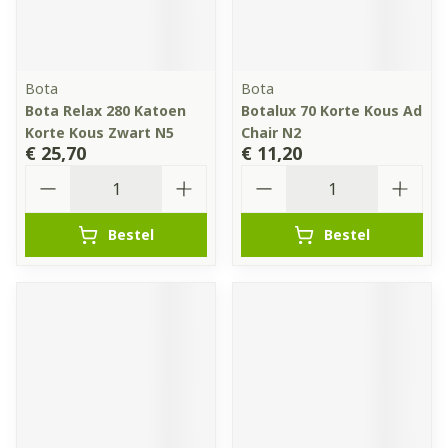
Bota
Bota
Bota Relax 280 Katoen
Botalux 70 Korte Kous Ad
Korte Kous Zwart N5
Chair N2
€ 25,70
€ 11,20
Aantal
Aantal
Bestel
Bestel