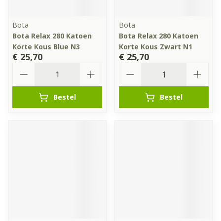
Bota
Bota
Bota Relax 280 Katoen
Bota Relax 280 Katoen
Korte Kous Blue N3
Korte Kous Zwart N1
€ 25,70
€ 25,70
Aantal
Aantal
Bestel
Bestel