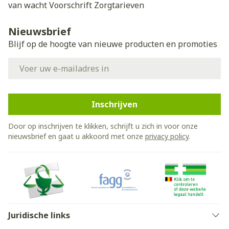
van wacht
Voorschrift
Zorgtarieven
Nieuwsbrief
Blijf op de hoogte van nieuwe producten en promoties
E-mail adres
Inschrijven
Door op inschrijven te klikken, schrijft u zich in voor onze
nieuwsbrief en gaat u akkoord met onze
privacy policy
.
Juridische links