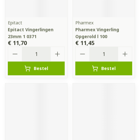
Epitact
Pharmex
Epitact Vingerlingen
Pharmex Vingerling
23mm 1 0371
Opgerold l 100
€ 11,70
€ 11,45
Aantal
Aantal
Bestel
Bestel