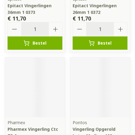
Epitact Vingerlingen
Epitact Vingerlingen
36mm 1 0373
26mm 1 0372
€ 11,70
€ 11,70
Aantal
Aantal
Bestel
Bestel
Pharmex
Pontos
Pharmex Vingerling Ctc
Vingerling Opgerold