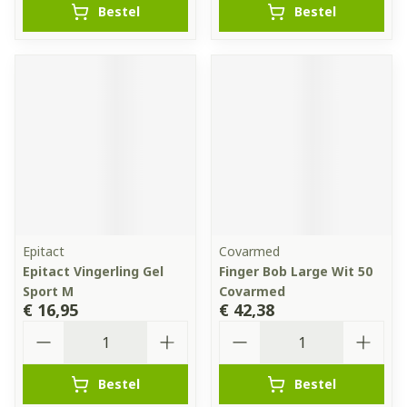
Bestel
Bestel
Epitact
Covarmed
Epitact Vingerling Gel
Finger Bob Large Wit 50
Sport M
Covarmed
€ 16,95
€ 42,38
Aantal
Aantal
Bestel
Bestel