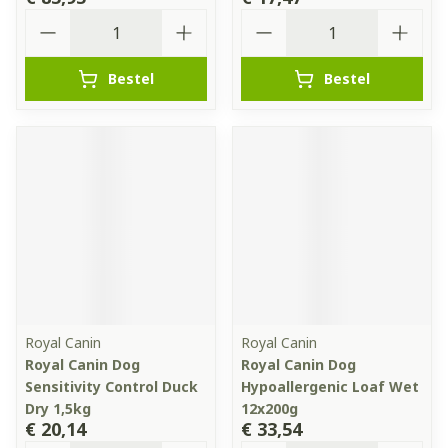
Aantal
Aantal
Bestel
Bestel
Royal Canin
Royal Canin
Royal Canin Dog
Royal Canin Dog
Sensitivity Control Duck
Hypoallergenic Loaf Wet
Dry 1,5kg
12x200g
€ 20,14
€ 33,54