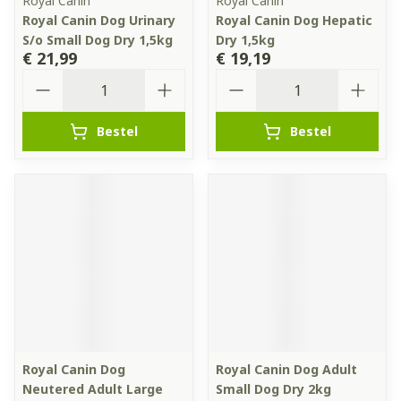
Royal Canin
Royal Canin
Royal Canin Dog Urinary
Royal Canin Dog Hepatic
S/o Small Dog Dry 1,5kg
Dry 1,5kg
€ 21,99
€ 19,19
Aantal
Aantal
Bestel
Bestel
Royal Canin Dog
Royal Canin Dog Adult
Neutered Adult Large
Small Dog Dry 2kg