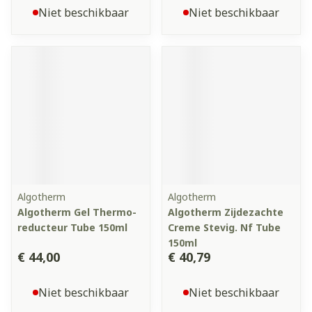
Niet beschikbaar
Niet beschikbaar
Algotherm
Algotherm
Algotherm Gel Thermo-
Algotherm Zijdezachte
reducteur Tube 150ml
Creme Stevig. Nf Tube
150ml
€ 44,00
€ 40,79
Niet beschikbaar
Niet beschikbaar