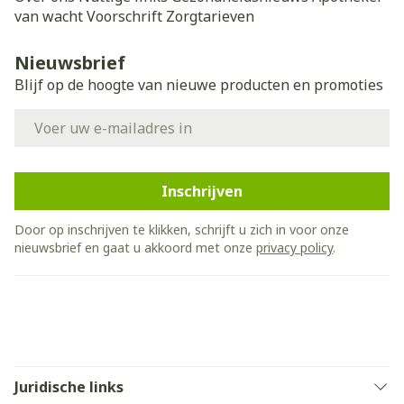
van wacht
Voorschrift
Zorgtarieven
Nieuwsbrief
Blijf op de hoogte van nieuwe producten en promoties
E-mail adres
Inschrijven
Door op inschrijven te klikken, schrijft u zich in voor onze
nieuwsbrief en gaat u akkoord met onze
privacy policy
.
Juridische links