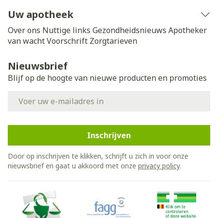
Uw apotheek
Over ons
Nuttige links
Gezondheidsnieuws
Apotheker
van wacht
Voorschrift
Zorgtarieven
Nieuwsbrief
Blijf op de hoogte van nieuwe producten en promoties
E-mail adres
Inschrijven
Door op inschrijven te klikken, schrijft u zich in voor onze
nieuwsbrief en gaat u akkoord met onze
privacy policy
.