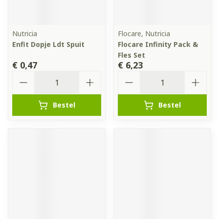
Nutricia
Flocare, Nutricia
Enfit Dopje Ldt Spuit
Flocare Infinity Pack &
Fles Set
€ 0,47
€ 6,23
Aantal
Aantal
Bestel
Bestel