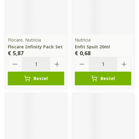
Flocare, Nutricia
Nutricia
Flocare Infinity Pack Set
Enfit Spuit 20ml
€ 5,87
€ 0,68
Aantal
Aantal
Bestel
Bestel