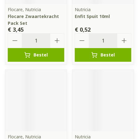
Flocare, Nutricia
Nutricia
Flocare Zwaartekracht
Enfit Spuit 10ml
Pack Set
€ 3,45
€ 0,52
Aantal
Aantal
Bestel
Bestel
Flocare, Nutricia
Nutricia