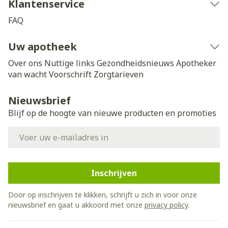
Klantenservice
FAQ
Uw apotheek
Over ons
Nuttige links
Gezondheidsnieuws
Apotheker
van wacht
Voorschrift
Zorgtarieven
Nieuwsbrief
Blijf op de hoogte van nieuwe producten en promoties
E-mail adres
Inschrijven
Door op inschrijven te klikken, schrijft u zich in voor onze
nieuwsbrief en gaat u akkoord met onze
privacy policy
.