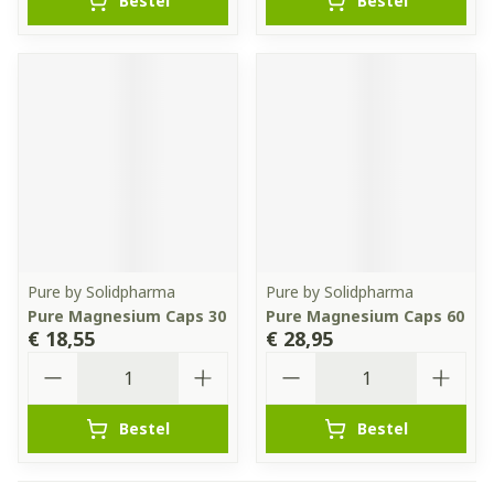
Bestel
Bestel
Pure by Solidpharma
Pure by Solidpharma
Pure Magnesium Caps 30
Pure Magnesium Caps 60
€ 18,55
€ 28,95
Aantal
Aantal
Bestel
Bestel