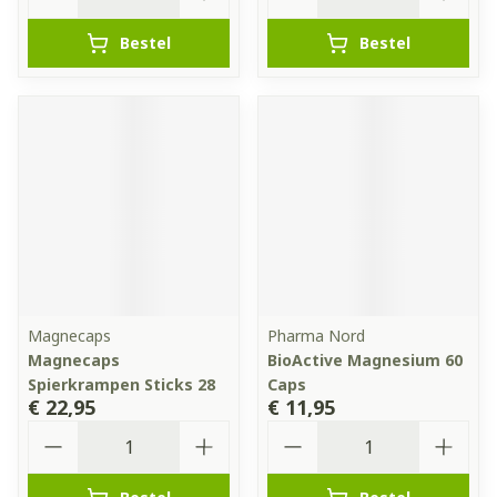
Bestel
Bestel
Magnecaps
Pharma Nord
Magnecaps
BioActive Magnesium 60
Spierkrampen Sticks 28
Caps
€ 22,95
€ 11,95
Aantal
Aantal