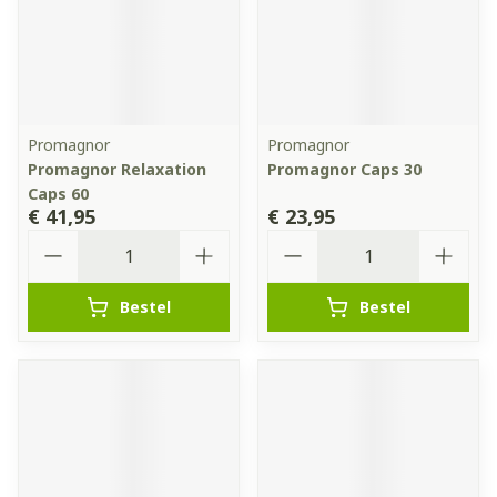
Promagnor
Promagnor
Promagnor Relaxation
Promagnor Caps 30
Caps 60
€ 41,95
€ 23,95
Aantal
Aantal
Bestel
Bestel