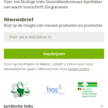
Over ons
Nuttige links
Gezondheidsnieuws
Apotheker
van wacht
Voorschrift
Zorgtarieven
Nieuwsbrief
Blijf op de hoogte van nieuwe producten en promoties
E-mail adres
Inschrijven
Door op inschrijven te klikken, schrijft u zich in voor onze
nieuwsbrief en gaat u akkoord met onze
privacy policy
.
Juridische links