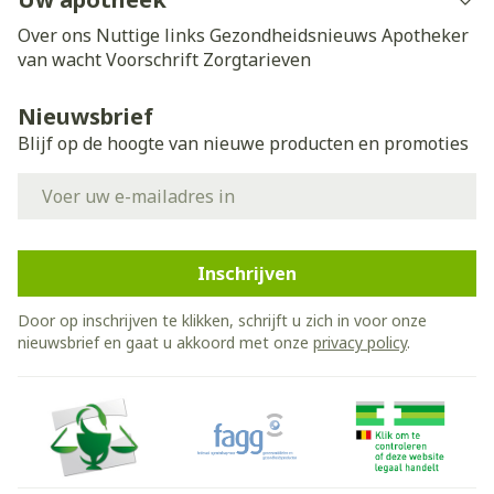
Over ons
Nuttige links
Gezondheidsnieuws
Apotheker
van wacht
Voorschrift
Zorgtarieven
Nieuwsbrief
Blijf op de hoogte van nieuwe producten en promoties
E-mail adres
Inschrijven
Door op inschrijven te klikken, schrijft u zich in voor onze
nieuwsbrief en gaat u akkoord met onze
privacy policy
.