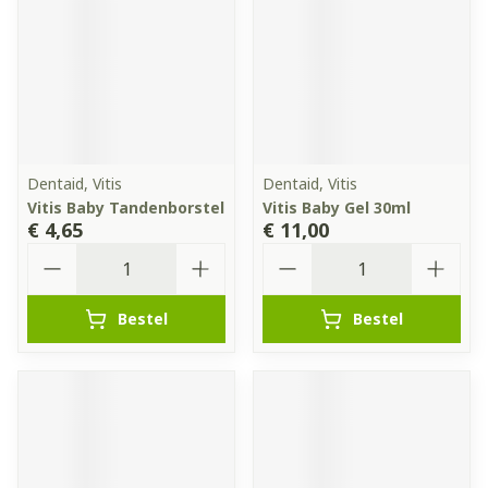
Dentaid, Vitis
Dentaid, Vitis
Vitis Baby Tandenborstel
Vitis Baby Gel 30ml
€ 4,65
€ 11,00
Aantal
Aantal
Bestel
Bestel