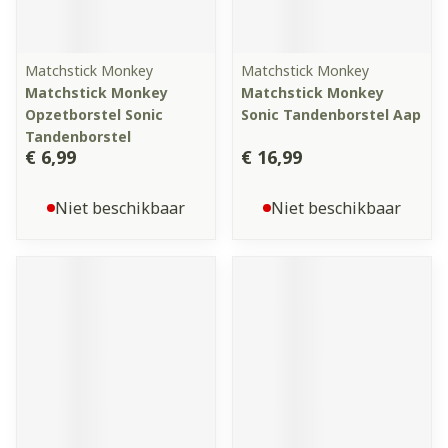
Matchstick Monkey
Matchstick Monkey
Matchstick Monkey
Matchstick Monkey
Opzetborstel Sonic
Sonic Tandenborstel Aap
Tandenborstel
€ 6,99
€ 16,99
Niet beschikbaar
Niet beschikbaar