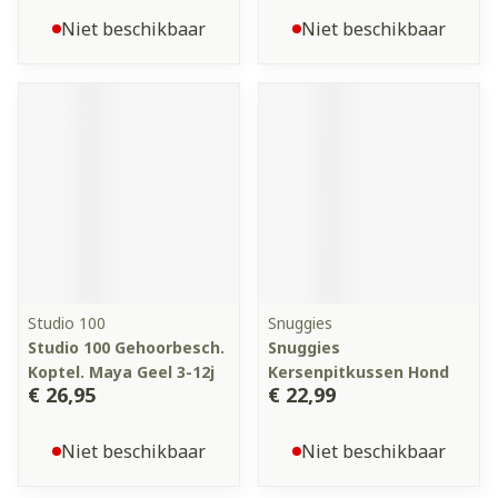
Niet beschikbaar
Niet beschikbaar
Studio 100
Snuggies
Studio 100 Gehoorbesch.
Snuggies
Koptel. Maya Geel 3-12j
Kersenpitkussen Hond
€ 26,95
€ 22,99
Niet beschikbaar
Niet beschikbaar