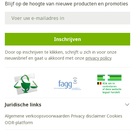
Blijf op de hoogte van nieuwe producten en promoties
E-mail adres
Inschrijven
Door op inschrijven te klikken, schrijft u zich in voor onze
nieuwsbrief en gaat u akkoord met onze
privacy policy
.
Juridische links
Algemene verkoopsvoorwaarden
Privacy disclaimer
Cookies
ODR-platform