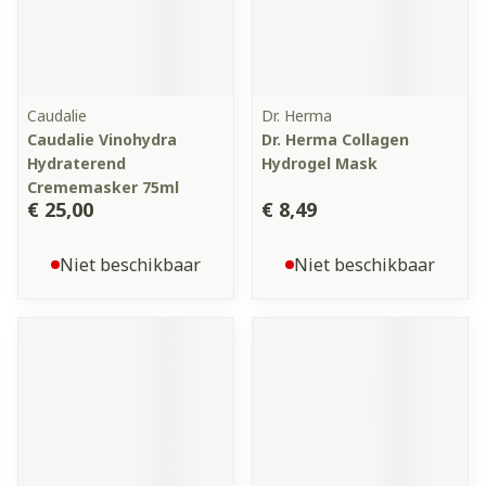
Caudalie
Dr. Herma
Caudalie Vinohydra
Dr. Herma Collagen
Hydraterend
Hydrogel Mask
Crememasker 75ml
€ 25,00
€ 8,49
Niet beschikbaar
Niet beschikbaar