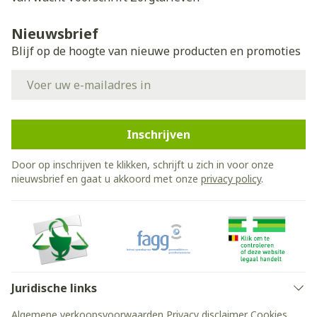
Nieuwsbrief
Blijf op de hoogte van nieuwe producten en promoties
E-mail adres
Inschrijven
Door op inschrijven te klikken, schrijft u zich in voor onze
nieuwsbrief en gaat u akkoord met onze
privacy policy
.
Juridische links
Algemene verkoopsvoorwaarden
Privacy disclaimer
Cookies