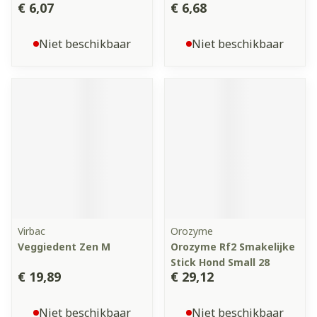
€ 6,07
€ 6,68
Niet beschikbaar
Niet beschikbaar
Virbac
Orozyme
Veggiedent Zen M
Orozyme Rf2 Smakelijke
Stick Hond Small 28
€ 19,89
€ 29,12
Niet beschikbaar
Niet beschikbaar