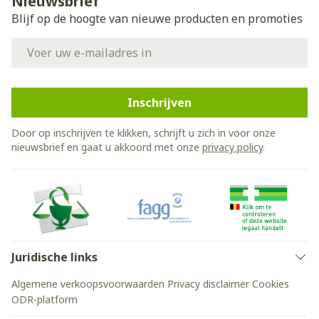
Nieuwsbrief
Blijf op de hoogte van nieuwe producten en promoties
E-mail adres
Inschrijven
Door op inschrijven te klikken, schrijft u zich in voor onze
nieuwsbrief en gaat u akkoord met onze
privacy policy
.
Juridische links
Algemene verkoopsvoorwaarden
Privacy disclaimer
Cookies
ODR-platform