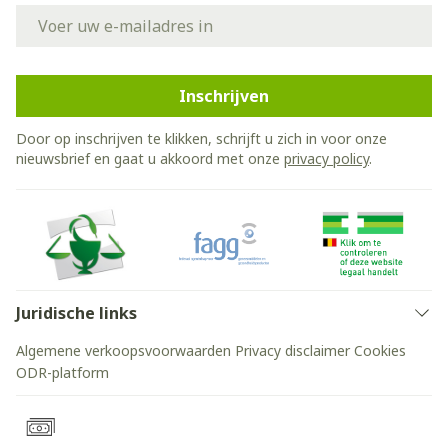
E-mail adres
Inschrijven
Door op inschrijven te klikken, schrijft u zich in voor onze
nieuwsbrief en gaat u akkoord met onze
privacy policy
.
Juridische links
Algemene verkoopsvoorwaarden
Privacy disclaimer
Cookies
ODR-platform