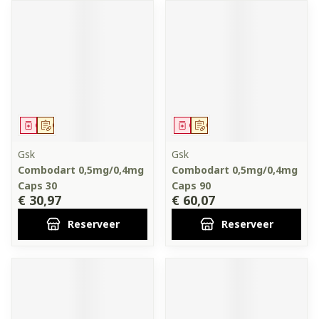
Geneesmiddel
Op voorschrift
Geneesmiddel
Op voorschrift
Gsk
Gsk
Combodart 0,5mg/0,4mg
Combodart 0,5mg/0,4mg
Caps 30
Caps 90
€ 30,97
€ 60,07
Reserveer
Reserveer