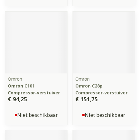
Omron
Omron
Omron C101
Omron C28p
Compressor-verstuiver
Compressor-verstuiver
€ 94,25
€ 151,75
Niet beschikbaar
Niet beschikbaar