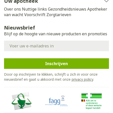
Uw apotheek
Over ons
Nuttige links
Gezondheidsnieuws
Apotheker
van wacht
Voorschrift
Zorgtarieven
Nieuwsbrief
Blijf op de hoogte van nieuwe producten en promoties
E-mail adres
Inschrijven
Door op inschrijven te klikken, schrijft u zich in voor onze
nieuwsbrief en gaat u akkoord met onze
privacy policy
.