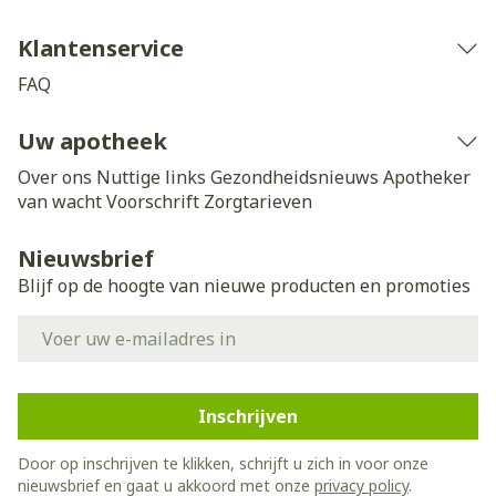
Klantenservice
FAQ
Uw apotheek
Over ons
Nuttige links
Gezondheidsnieuws
Apotheker
van wacht
Voorschrift
Zorgtarieven
Nieuwsbrief
Blijf op de hoogte van nieuwe producten en promoties
E-mail adres
Inschrijven
Door op inschrijven te klikken, schrijft u zich in voor onze
nieuwsbrief en gaat u akkoord met onze
privacy policy
.