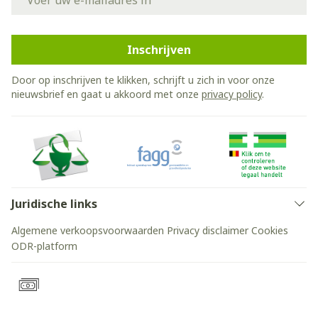
Inschrijven
Door op inschrijven te klikken, schrijft u zich in voor onze
nieuwsbrief en gaat u akkoord met onze
privacy policy
.
Juridische links
Algemene verkoopsvoorwaarden
Privacy disclaimer
Cookies
ODR-platform