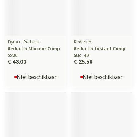
Dyna+, Reductin
Reductin
Reductin Minceur Comp
Reductin Instant Comp
5x20
Suc. 40
€ 48,00
€ 25,50
Niet beschikbaar
Niet beschikbaar