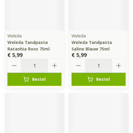
Weleda
Weleda
Weleda Tandpasta
Weleda Tandpasta
Ratanhia Roos 75ml
Saline Blauw 75ml
€ 5,99
€ 5,99
Aantal
Aantal
Bestel
Bestel