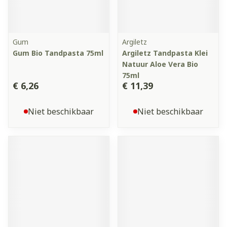
Gum
Argiletz
Gum Bio Tandpasta 75ml
Argiletz Tandpasta Klei
Natuur Aloe Vera Bio
75ml
€ 6,26
€ 11,39
Niet beschikbaar
Niet beschikbaar