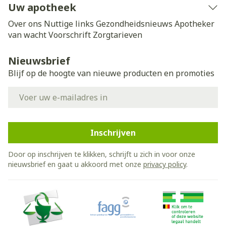
Uw apotheek
Over ons
Nuttige links
Gezondheidsnieuws
Apotheker
van wacht
Voorschrift
Zorgtarieven
Nieuwsbrief
Blijf op de hoogte van nieuwe producten en promoties
E-mail adres
Inschrijven
Door op inschrijven te klikken, schrijft u zich in voor onze
nieuwsbrief en gaat u akkoord met onze
privacy policy
.