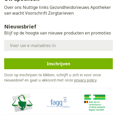
Over ons
Nuttige links
Gezondheidsnieuws
Apotheker
van wacht
Voorschrift
Zorgtarieven
Nieuwsbrief
Blijf op de hoogte van nieuwe producten en promoties
E-mail adres
Inschrijven
Door op inschrijven te klikken, schrijft u zich in voor onze
nieuwsbrief en gaat u akkoord met onze
privacy policy
.