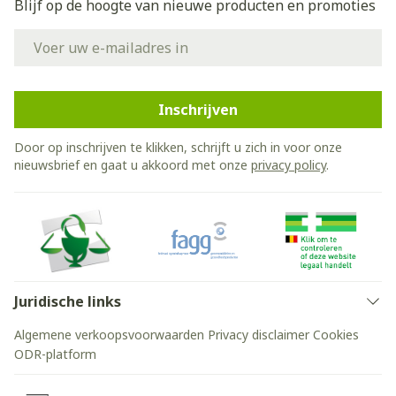
Blijf op de hoogte van nieuwe producten en promoties
E-mail adres
Inschrijven
Door op inschrijven te klikken, schrijft u zich in voor onze
nieuwsbrief en gaat u akkoord met onze
privacy policy
.
Juridische links
Algemene verkoopsvoorwaarden
Privacy disclaimer
Cookies
ODR-platform