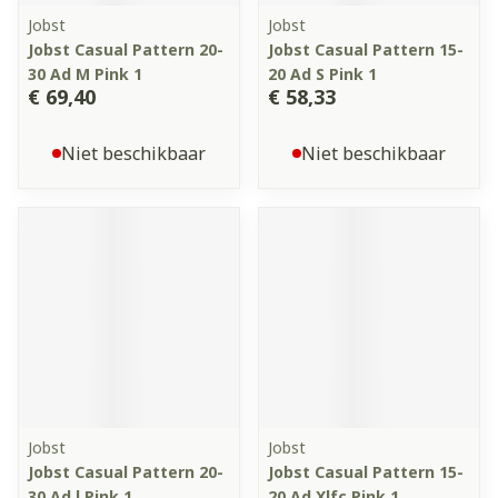
Jobst
Jobst
Jobst Casual Pattern 20-
Jobst Casual Pattern 15-
30 Ad M Pink 1
20 Ad S Pink 1
€ 69,40
€ 58,33
Niet beschikbaar
Niet beschikbaar
Jobst
Jobst
Jobst Casual Pattern 20-
Jobst Casual Pattern 15-
30 Ad l Pink 1
20 Ad Xlfc Pink 1