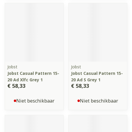
Jobst
Jobst
Jobst Casual Pattern 15-
Jobst Casual Pattern 15-
20 Ad Xlfc Grey 1
20 Ad S Grey 1
€ 58,33
€ 58,33
Niet beschikbaar
Niet beschikbaar