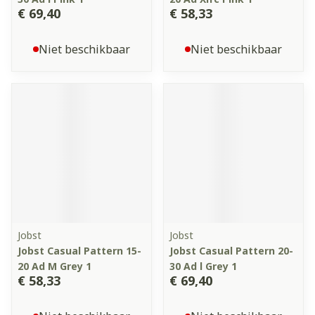
€ 69,40
€ 58,33
Niet beschikbaar
Niet beschikbaar
Jobst
Jobst
Jobst Casual Pattern 15-
Jobst Casual Pattern 20-
20 Ad M Grey 1
30 Ad l Grey 1
€ 58,33
€ 69,40