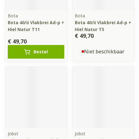
Bota
Bota
Bota 40/ii Vlakbrei Ad-p +
Bota 40/ii Vlakbrei Ad-p +
Hiel Natur T11
Hiel Natur T5
€ 49,70
€ 49,70
Niet beschikbaar
Bestel
Jobst
Jobst