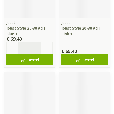
Jobst
Jobst
Jobst Style 20-30 Ad l
Jobst Style 20-30 Ad l
Blue 1
Pink 1
€ 69,40
Aantal
€ 69,40
Bestel
Bestel