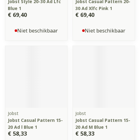
Jobst Style 20-30 Ad Lfc
Jobst Casual Pattern 20-
Blue 1
30 Ad Xlfc Pink 1
€ 69,40
€ 69,40
Niet beschikbaar
Niet beschikbaar
Jobst
Jobst
Jobst Casual Pattern 15-
Jobst Casual Pattern 15-
20 Ad l Blue 1
20 Ad M Blue 1
€ 58,33
€ 58,33