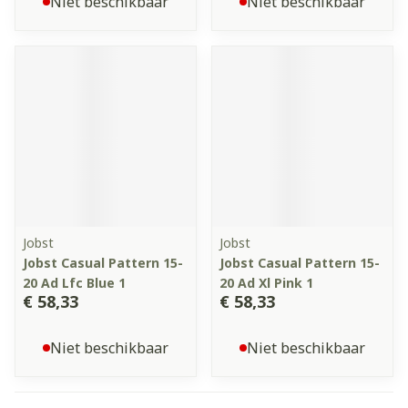
Niet beschikbaar
Niet beschikbaar
Jobst
Jobst
Jobst Casual Pattern 15-
Jobst Casual Pattern 15-
20 Ad Lfc Blue 1
20 Ad Xl Pink 1
€ 58,33
€ 58,33
Niet beschikbaar
Niet beschikbaar