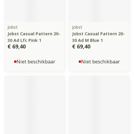
Jobst
Jobst
Jobst Casual Pattern 20-
Jobst Casual Pattern 20-
30 Ad Lfc Pink 1
30 Ad M Blue 1
€ 69,40
€ 69,40
Niet beschikbaar
Niet beschikbaar