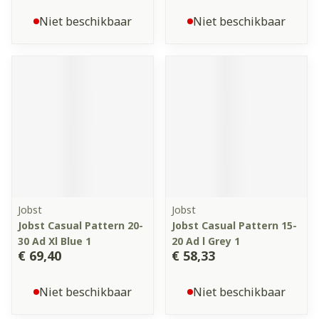
Niet beschikbaar
Niet beschikbaar
Jobst
Jobst
Jobst Casual Pattern 20-
Jobst Casual Pattern 15-
30 Ad Xl Blue 1
20 Ad l Grey 1
€ 69,40
€ 58,33
Niet beschikbaar
Niet beschikbaar