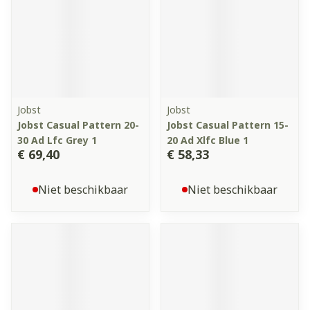
Jobst
Jobst
Jobst Casual Pattern 20-
Jobst Casual Pattern 15-
30 Ad Lfc Grey 1
20 Ad Xlfc Blue 1
€ 69,40
€ 58,33
Niet beschikbaar
Niet beschikbaar