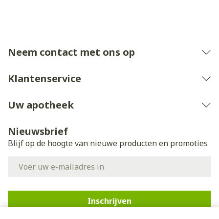
Neem contact met ons op
Klantenservice
Uw apotheek
Nieuwsbrief
Blijf op de hoogte van nieuwe producten en promoties
E-mail adres
Inschrijven