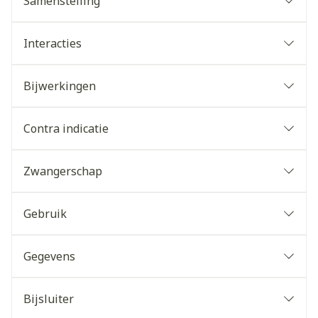
Samenstelling
Interacties
Bijwerkingen
Contra indicatie
Zwangerschap
Gebruik
Gegevens
Bijsluiter