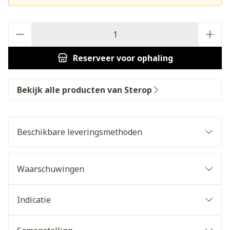
Aantal
Reserveer
voor ophaling
Bekijk alle producten van Sterop
Beschikbare leveringsmethoden
Waarschuwingen
Indicatie