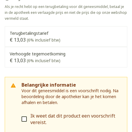
Als je recht hebt op een terugbetaling voor dit geneesmiddel, betaal je
in de apotheek een verlaagde prijs en niet de prijs die op onze webshop
vermeld staat.
Terugbetalingstarief
€ 13,03
(6% inclusief btw)
Verhoogde tegemoetkoming
€ 13,03
(6% inclusief btw)
Belangrijke informatie
Voor dit geneesmiddel is een voorschrift nodig. Na
beoordeling door de apotheker kan je het komen
afhalen en betalen.
Ik weet dat dit product een voorschrift
vereist.