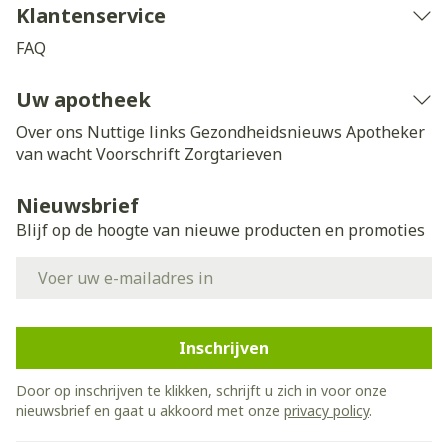
Klantenservice
FAQ
Uw apotheek
Over ons
Nuttige links
Gezondheidsnieuws
Apotheker
van wacht
Voorschrift
Zorgtarieven
Nieuwsbrief
Blijf op de hoogte van nieuwe producten en promoties
E-mail adres
Inschrijven
Door op inschrijven te klikken, schrijft u zich in voor onze
nieuwsbrief en gaat u akkoord met onze
privacy policy
.