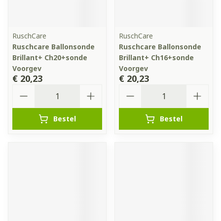
RuschCare
RuschCare
Ruschcare Ballonsonde
Ruschcare Ballonsonde
Brillant+ Ch20+sonde
Brillant+ Ch16+sonde
Voorgev
Voorgev
€ 20,23
€ 20,23
Aantal
Aantal
Bestel
Bestel