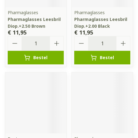
Pharmaglasses
Pharmaglasses
Pharmaglasses Leesbril
Pharmaglasses Leesbril
Diop.+2.50 Brown
Diop.+2.00 Black
€ 11,95
€ 11,95
Aantal
Aantal
Bestel
Bestel