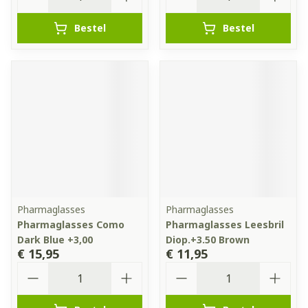
Bestel
Bestel
Pharmaglasses
Pharmaglasses
Pharmaglasses Como
Pharmaglasses Leesbril
Dark Blue +3,00
Diop.+3.50 Brown
€ 15,95
€ 11,95
Aantal
Aantal