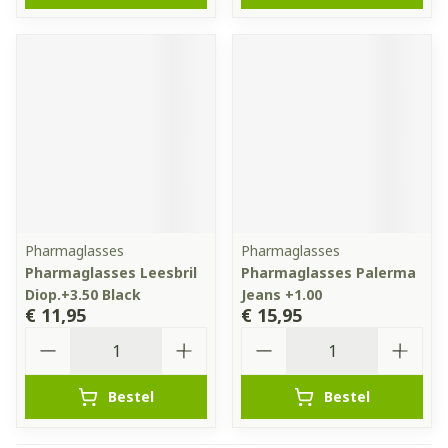
Pharmaglasses
Pharmaglasses
Pharmaglasses Leesbril
Pharmaglasses Palerma
Diop.+3.50 Black
Jeans +1.00
€ 11,95
€ 15,95
Aantal
Aantal
Bestel
Bestel