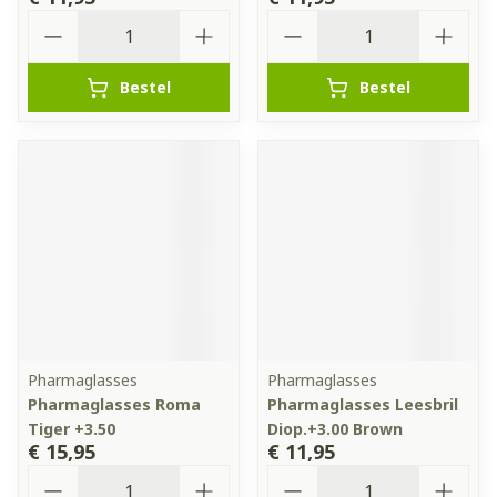
Aantal
Aantal
Bestel
Bestel
Pharmaglasses
Pharmaglasses
Pharmaglasses Roma
Pharmaglasses Leesbril
Tiger +3.50
Diop.+3.00 Brown
€ 15,95
€ 11,95
Aantal
Aantal