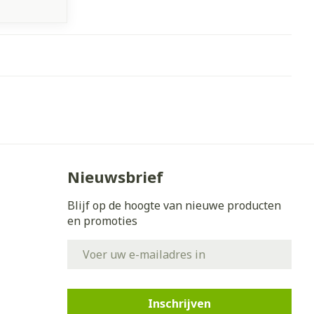
Nieuwsbrief
Blijf op de hoogte van nieuwe producten
en promoties
E-mail adres
Inschrijven