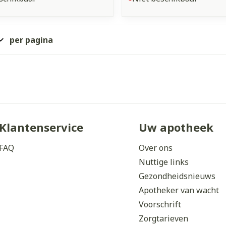
per pagina
Klantenservice
Uw apotheek
FAQ
Over ons
Nuttige links
Gezondheidsnieuws
Apotheker van wacht
Voorschrift
Zorgtarieven