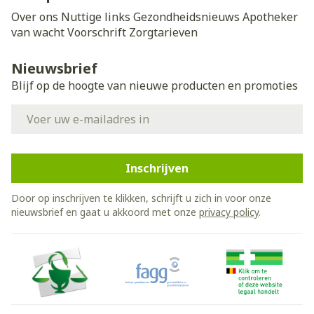
Over ons
Nuttige links
Gezondheidsnieuws
Apotheker
van wacht
Voorschrift
Zorgtarieven
Nieuwsbrief
Blijf op de hoogte van nieuwe producten en promoties
E-mail adres
Inschrijven
Door op inschrijven te klikken, schrijft u zich in voor onze
nieuwsbrief en gaat u akkoord met onze
privacy policy
.