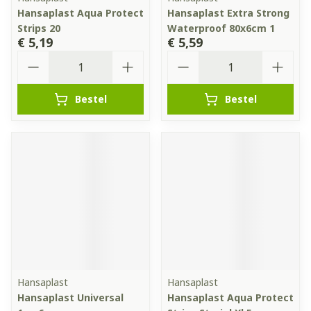
Hansaplast Aqua Protect
Hansaplast Extra Strong
Strips 20
Waterproof 80x6cm 1
€ 5,19
€ 5,59
Aantal
Aantal
Bestel
Bestel
Hansaplast
Hansaplast
Hansaplast Universal
Hansaplast Aqua Protect