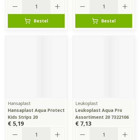
Aantal
Aantal
Bestel
Bestel
Hansaplast
Leukoplast
Hansaplast Aqua Protect
Leukoplast Aqua Pro
Kids Strips 20
Assortiment 20 7322106
€ 5,19
€ 7,13
Aantal
Aantal