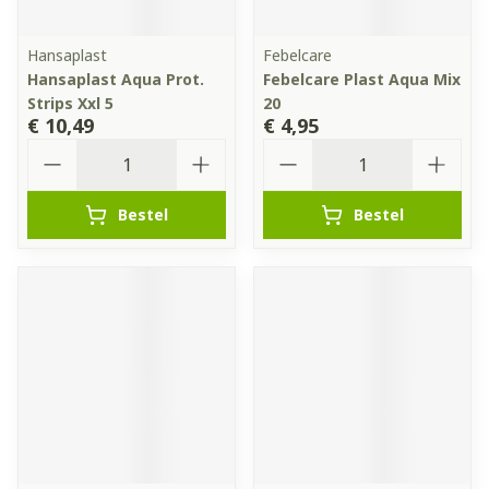
Hansaplast
Febelcare
Hansaplast Aqua Prot.
Febelcare Plast Aqua Mix
Strips Xxl 5
20
€ 10,49
€ 4,95
Aantal
Aantal
Bestel
Bestel