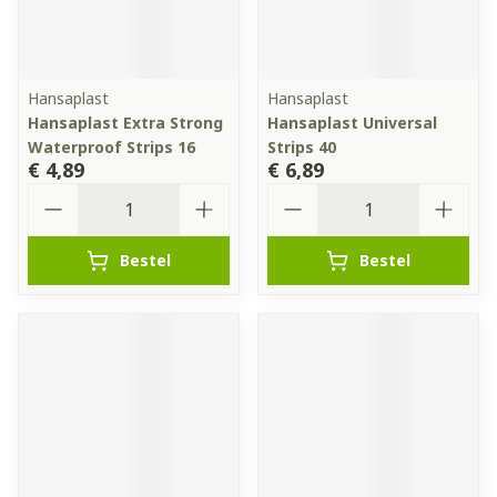
Hansaplast
Hansaplast
Hansaplast Extra Strong
Hansaplast Universal
Waterproof Strips 16
Strips 40
€ 4,89
€ 6,89
Aantal
Aantal
Bestel
Bestel