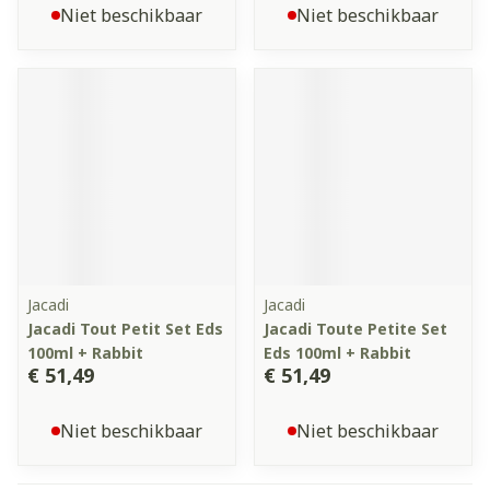
Niet beschikbaar
Niet beschikbaar
Jacadi
Jacadi
Jacadi Tout Petit Set Eds
Jacadi Toute Petite Set
100ml + Rabbit
Eds 100ml + Rabbit
€ 51,49
€ 51,49
Niet beschikbaar
Niet beschikbaar