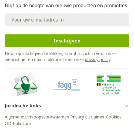
Blijf op de hoogte van nieuwe producten en promoties
E-mail adres
Inschrijven
Door op inschrijven te klikken, schrijft u zich in voor onze
nieuwsbrief en gaat u akkoord met onze
privacy policy
.
Juridische links
Algemene verkoopsvoorwaarden
Privacy disclaimer
Cookies
ODR-platform