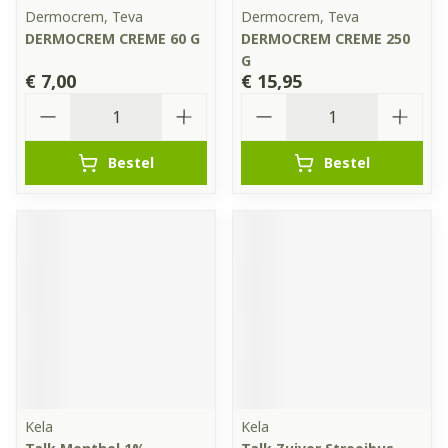
Dermocrem, Teva
Dermocrem, Teva
DERMOCREM CREME 60 G
DERMOCREM CREME 250
G
€ 7,00
€ 15,95
Aantal
Aantal
Bestel
Bestel
Kela
Kela