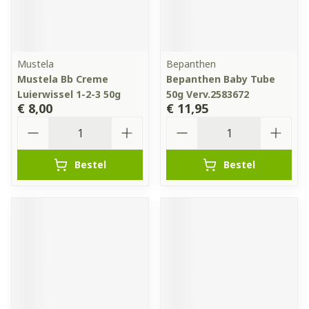
Mustela
Bepanthen
Mustela Bb Creme
Bepanthen Baby Tube
Luierwissel 1-2-3 50g
50g Verv.2583672
€ 8,00
€ 11,95
Aantal
Aantal
Bestel
Bestel