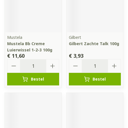
Mustela
Gilbert
Mustela Bb Creme
Gilbert Zachte Talk 100g
Luierwissel 1-2-3 100g
€ 11,60
€ 3,93
Aantal
Aantal
Bestel
Bestel