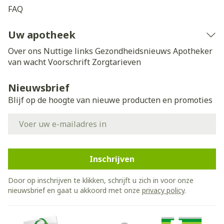
FAQ
Uw apotheek
Over ons
Nuttige links
Gezondheidsnieuws
Apotheker
van wacht
Voorschrift
Zorgtarieven
Nieuwsbrief
Blijf op de hoogte van nieuwe producten en promoties
E-mail adres
Inschrijven
Door op inschrijven te klikken, schrijft u zich in voor onze
nieuwsbrief en gaat u akkoord met onze
privacy policy
.