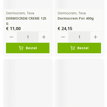
Dermocrem, Teva
Dermocrem, Teva
DERMOCREM CREME 125
Dermocrem Pot 400g
G
€ 11,00
€ 24,15
Aantal
Aantal
Bestel
Bestel