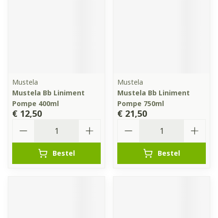
Mustela
Mustela
Mustela Bb Liniment
Mustela Bb Liniment
Pompe 400ml
Pompe 750ml
€ 12,50
€ 21,50
Aantal
Aantal
Bestel
Bestel