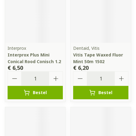
Interprox
Dentaid, Vitis
Interprox Plus Mini
Vitis Tape Waxed Fluor
Conical Rood Conisch 1.2
Mint 50m 1502
€ 6,50
€ 6,20
Aantal
Aantal
Bestel
Bestel