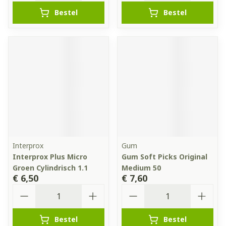
Bestel
Bestel
Interprox
Gum
Interprox Plus Micro
Gum Soft Picks Original
Groen Cylindrisch 1.1
Medium 50
€ 6,50
€ 7,60
Aantal
Aantal
Bestel
Bestel