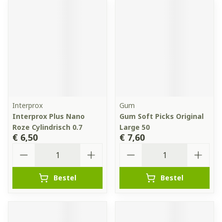
Interprox
Gum
Interprox Plus Nano
Gum Soft Picks Original
Roze Cylindrisch 0.7
Large 50
€ 6,50
€ 7,60
Aantal
Aantal
Bestel
Bestel