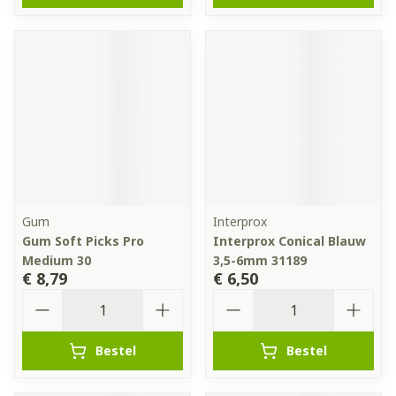
Gum
Interprox
Gum Soft Picks Pro
Interprox Conical Blauw
Medium 30
3,5-6mm 31189
€ 8,79
€ 6,50
Aantal
Aantal
Bestel
Bestel