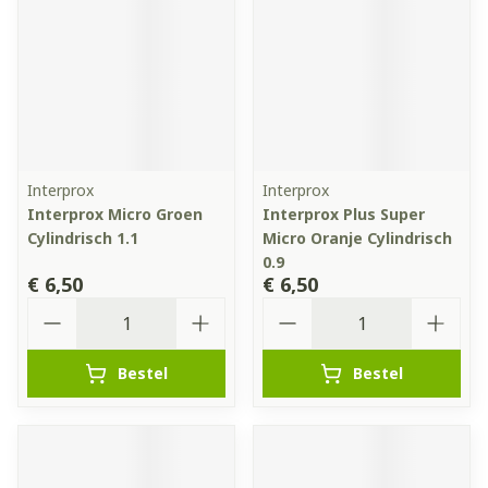
Interprox
Interprox
Interprox Micro Groen
Interprox Plus Super
Cylindrisch 1.1
Micro Oranje Cylindrisch
0.9
€ 6,50
€ 6,50
Aantal
Aantal
Bestel
Bestel