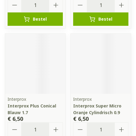
Aantal
Aantal
Bestel
Bestel
Interprox
Interprox
Interprox Plus Conical
Interprox Super Micro
Blauw 1.7
Oranje Cylindrisch 0.9
€ 6,50
€ 6,50
Aantal
Aantal