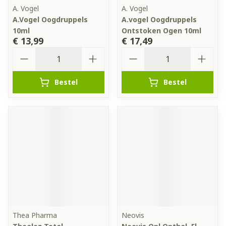
A. Vogel
A. Vogel
A.Vogel Oogdruppels
A.vogel Oogdruppels
10ml
Ontstoken Ogen 10ml
€ 13,99
€ 17,49
Aantal
Aantal
Bestel
Bestel
Thea Pharma
Neovis