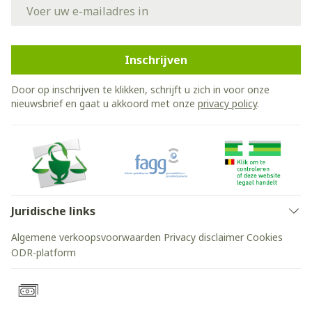
E-mail adres
Inschrijven
Door op inschrijven te klikken, schrijft u zich in voor onze
nieuwsbrief en gaat u akkoord met onze
privacy policy
.
Juridische links
Algemene verkoopsvoorwaarden
Privacy disclaimer
Cookies
ODR-platform