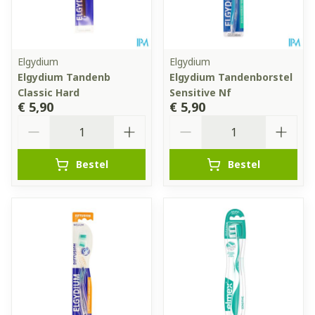
Elgydium
Elgydium
Elgydium Tandenb
Elgydium Tandenborstel
Classic Hard
Sensitive Nf
€ 5,90
€ 5,90
Aantal
Aantal
Bestel
Bestel