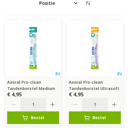
Sorteer op:
Axoral Pro-clean
Axoral Pro-clean
Tandenborstel Medium
Tandenborstel Ultrasoft
€ 4,95
€ 4,95
Aantal
Aantal
Bestel
Bestel