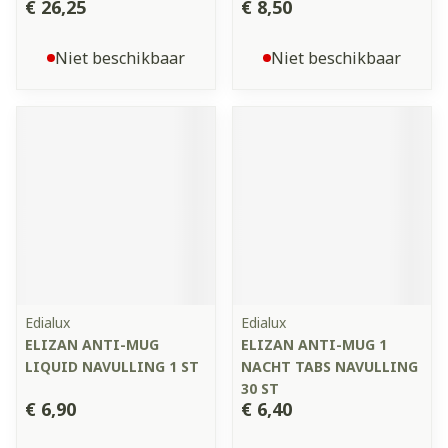
€ 26,25
€ 8,50
Niet beschikbaar
Niet beschikbaar
Edialux
Edialux
ELIZAN ANTI-MUG
ELIZAN ANTI-MUG 1
LIQUID NAVULLING 1 ST
NACHT TABS NAVULLING
30 ST
€ 6,90
€ 6,40