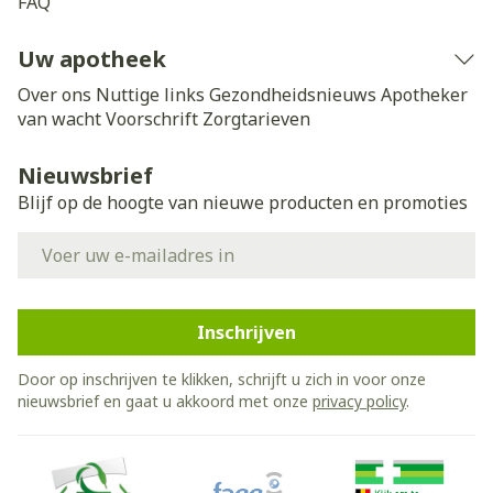
FAQ
Uw apotheek
Over ons
Nuttige links
Gezondheidsnieuws
Apotheker
van wacht
Voorschrift
Zorgtarieven
Nieuwsbrief
Blijf op de hoogte van nieuwe producten en promoties
E-mail adres
Inschrijven
Door op inschrijven te klikken, schrijft u zich in voor onze
nieuwsbrief en gaat u akkoord met onze
privacy policy
.