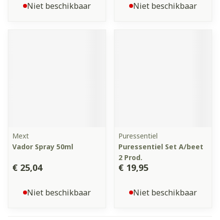
Niet beschikbaar
Niet beschikbaar
Mext
Puressentiel
Vador Spray 50ml
Puressentiel Set A/beet
2 Prod.
€ 25,04
€ 19,95
Niet beschikbaar
Niet beschikbaar