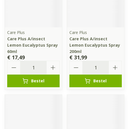
Care Plus
Care Plus
Care Plus A/insect
Care Plus A/insect
Lemon Eucalyptus Spray
Lemon Eucalyptus Spray
60ml
200ml
€ 17,49
€ 31,99
Aantal
Aantal
Bestel
Bestel