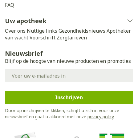
FAQ
Uw apotheek
Over ons
Nuttige links
Gezondheidsnieuws
Apotheker
van wacht
Voorschrift
Zorgtarieven
Nieuwsbrief
Blijf op de hoogte van nieuwe producten en promoties
E-mail adres
Inschrijven
Door op inschrijven te klikken, schrijft u zich in voor onze
nieuwsbrief en gaat u akkoord met onze
privacy policy
.