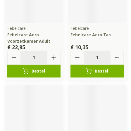
Febelcare
Febelcare
Febelcare Aero
Febelcare Aero Tas
Voorzetkamer Adult
€ 22,95
€ 10,35
Aantal
Aantal
Bestel
Bestel