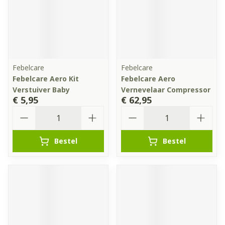
Febelcare
Febelcare
Febelcare Aero Kit
Febelcare Aero
Verstuiver Baby
Vernevelaar Compressor
€ 5,95
€ 62,95
Aantal
Aantal
Bestel
Bestel