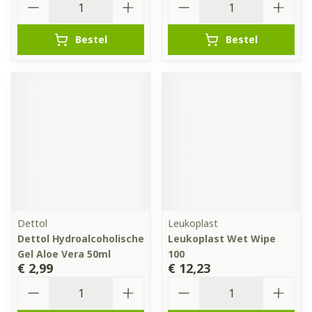
Bestel
Bestel
Dettol
Leukoplast
Dettol Hydroalcoholische
Leukoplast Wet Wipe
Gel Aloe Vera 50ml
100
€ 2,99
€ 12,23
Aantal
Aantal