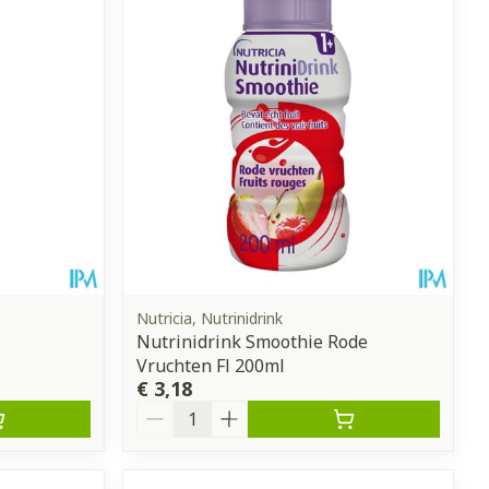
Nutricia, Nutrinidrink
Nutrinidrink Smoothie Rode
Vruchten Fl 200ml
€ 3,18
Aantal