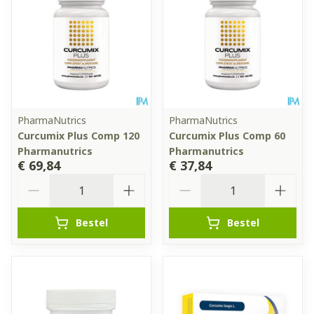
PharmaNutrics
PharmaNutrics
Curcumix Plus Comp 120
Curcumix Plus Comp 60
Pharmanutrics
Pharmanutrics
€ 69,84
€ 37,84
Aantal
Aantal
Bestel
Bestel