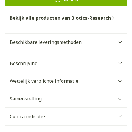
Bekijk alle producten van Biotics-Research
Beschikbare leveringsmethoden
Beschrijving
Wettelijk verplichte informatie
Samenstelling
Contra indicatie