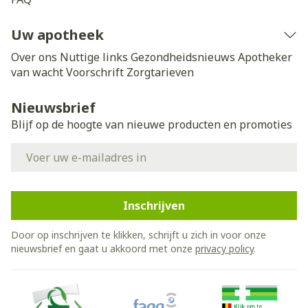
Uw apotheek
Over ons
Nuttige links
Gezondheidsnieuws
Apotheker
van wacht
Voorschrift
Zorgtarieven
Nieuwsbrief
Blijf op de hoogte van nieuwe producten en promoties
E-mail adres
Inschrijven
Door op inschrijven te klikken, schrijft u zich in voor onze
nieuwsbrief en gaat u akkoord met onze
privacy policy
.