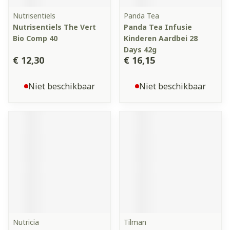
Nutrisentiels
Panda Tea
Nutrisentiels The Vert
Panda Tea Infusie
Bio Comp 40
Kinderen Aardbei 28
Days 42g
€ 12,30
€ 16,15
Niet beschikbaar
Niet beschikbaar
Nutricia
Tilman