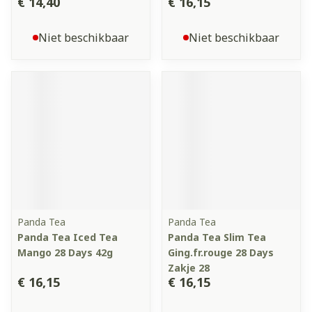
€ 14,40
€ 16,15
Niet beschikbaar
Niet beschikbaar
Panda Tea
Panda Tea
Panda Tea Iced Tea
Panda Tea Slim Tea
Mango 28 Days 42g
Ging.fr.rouge 28 Days
Zakje 28
€ 16,15
€ 16,15