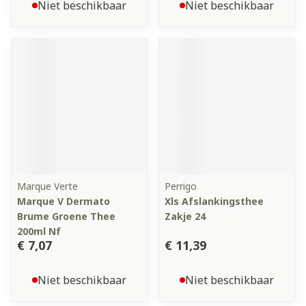
Niet beschikbaar
Niet beschikbaar
Marque Verte
Perrigo
Marque V Dermato
Xls Afslankingsthee
Brume Groene Thee
Zakje 24
200ml Nf
€ 7,07
€ 11,39
Niet beschikbaar
Niet beschikbaar