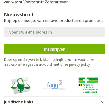
van wacht
Voorschrift
Zorgtarieven
Nieuwsbrief
Blijf op de hoogte van nieuwe producten en promoties
E-mail adres
Inschrijven
Door op inschrijven te klikken, schrijft u zich in voor onze
nieuwsbrief en gaat u akkoord met onze
privacy policy
.
Juridische links