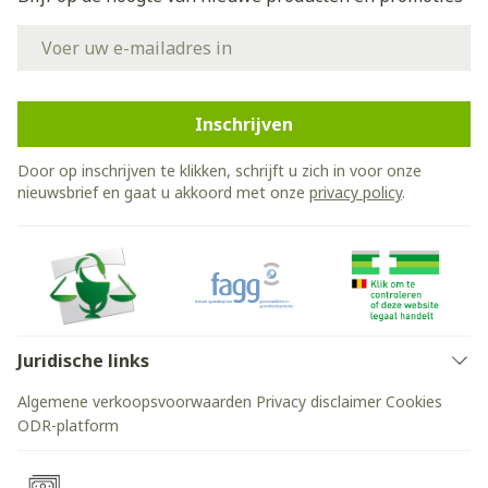
E-mail adres
Inschrijven
Door op inschrijven te klikken, schrijft u zich in voor onze
nieuwsbrief en gaat u akkoord met onze
privacy policy
.
Juridische links
Algemene verkoopsvoorwaarden
Privacy disclaimer
Cookies
ODR-platform