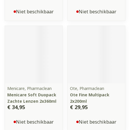
Niet beschikbaar
Niet beschikbaar
Menicare, Pharmaclean
Ote, Pharmaclean
Menicare Soft Duopack
Ote Fine Multipack
Zachte Lenzen 2x360ml
2x200ml
€ 34,95
€ 29,95
Niet beschikbaar
Niet beschikbaar