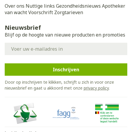
Over ons
Nuttige links
Gezondheidsnieuws
Apotheker
van wacht
Voorschrift
Zorgtarieven
Nieuwsbrief
Blijf op de hoogte van nieuwe producten en promoties
E-mail adres
Inschrijven
Door op inschrijven te klikken, schrijft u zich in voor onze
nieuwsbrief en gaat u akkoord met onze
privacy policy
.