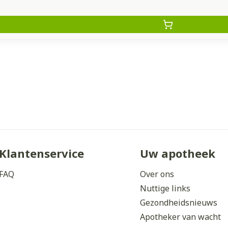
Klantenservice
Uw apotheek
FAQ
Over ons
Nuttige links
Gezondheidsnieuws
Apotheker van wacht