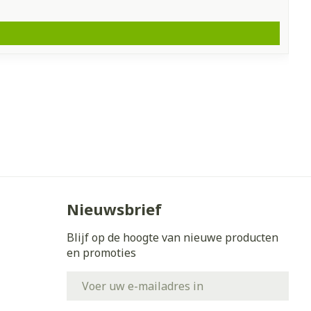
Nieuwsbrief
Blijf op de hoogte van nieuwe producten
en promoties
E-mail adres