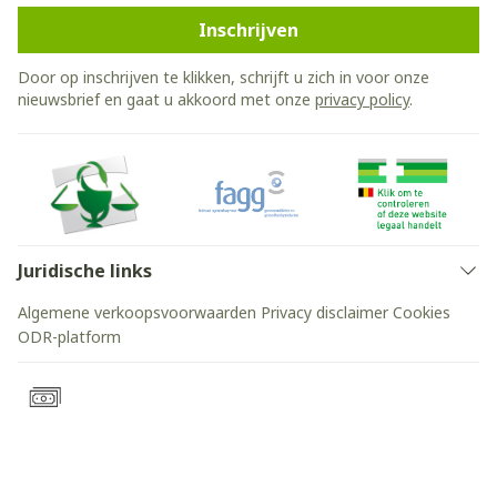
Inschrijven
Door op inschrijven te klikken, schrijft u zich in voor onze
nieuwsbrief en gaat u akkoord met onze
privacy policy
.
Juridische links
Algemene verkoopsvoorwaarden
Privacy disclaimer
Cookies
ODR-platform