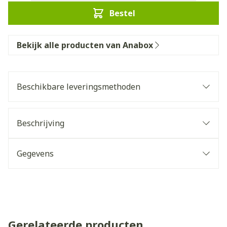
Bestel
Bekijk alle producten van Anabox
Beschikbare leveringsmethoden
Beschrijving
Gegevens
Gerelateerde producten