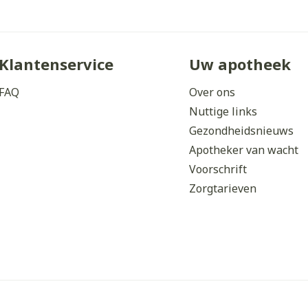
Klantenservice
Uw apotheek
FAQ
Over ons
Nuttige links
Gezondheidsnieuws
Apotheker van wacht
Voorschrift
Zorgtarieven