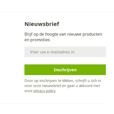
Nieuwsbrief
Blijf op de hoogte van nieuwe producten
en promoties
E-mail adres
Inschrijven
Door op inschrijven te klikken, schrijft u zich in
voor onze nieuwsbrief en gaat u akkoord met
onze
privacy policy
.